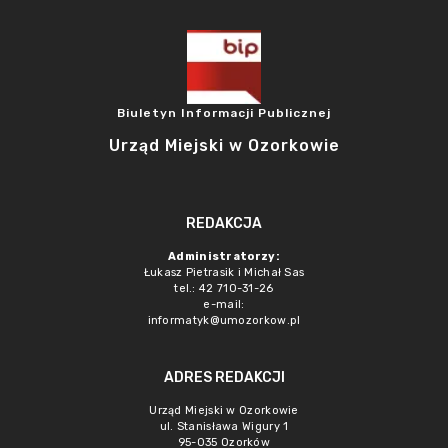
Biuletyn Informacji Publicznej
Urząd Miejski w Ozorkowie
REDAKCJA
Administratorzy:
Łukasz Pietrasik i Michał Sas
tel.: 42 710-31-26
e-mail:
informatyk@umozorkow.pl
ADRES REDAKCJI
Urząd Miejski w Ozorkowie
ul. Stanisława Wigury 1
95-035 Ozorków