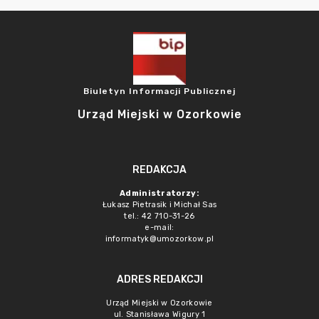
Biuletyn Informacji Publicznej
Urząd Miejski w Ozorkowie
REDAKCJA
Administratorzy:
Łukasz Pietrasik i Michał Sas
tel.: 42 710-31-26
e-mail:
informatyk@umozorkow.pl
ADRES REDAKCJI
Urząd Miejski w Ozorkowie
ul. Stanisława Wigury 1