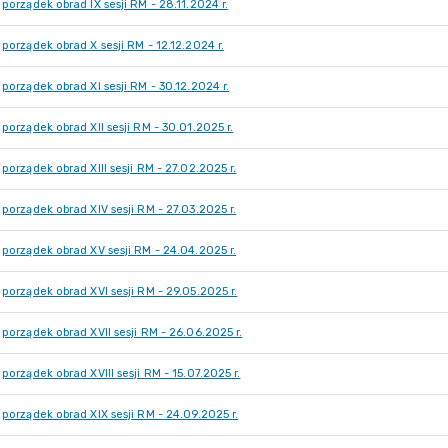
porządek obrad IX sesji RM - 28.11.2024 r.
porządek obrad X sesji RM - 12.12.2024 r.
porządek obrad XI sesji RM - 30.12.2024 r.
porządek obrad XII sesji RM - 30.01.2025 r.
porządek obrad XIII sesji RM - 27.02.2025 r.
porządek obrad XIV sesji RM - 27.03.2025 r.
porządek obrad XV sesji RM - 24.04.2025 r.
porządek obrad XVI sesji RM - 29.05.2025 r.
porządek obrad XVII sesji RM - 26.06.2025 r.
porządek obrad XVIII sesji RM - 15.07.2025 r.
porządek obrad XIX sesji RM - 24.09.2025 r.