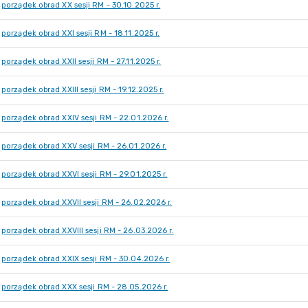
porządek obrad XX sesji RM - 30.10.2025 r.
porządek obrad XXI sesji RM - 18.11.2025 r.
porządek obrad XXII sesji RM - 27.11.2025 r.
porządek obrad XXIII sesji RM - 19.12.2025 r.
porządek obrad XXIV sesji RM - 22.01.2026 r.
porządek obrad XXV sesji RM - 26.01.2026 r.
porządek obrad XXVI sesji RM - 29.01.2025 r.
porządek obrad XXVII sesji RM - 26.02.2026 r.
porządek obrad XXVIII sesji RM - 26.03.2026 r.
porządek obrad XXIX sesji RM - 30.04.2026 r.
porządek obrad XXX sesji RM - 28.05.2026 r.