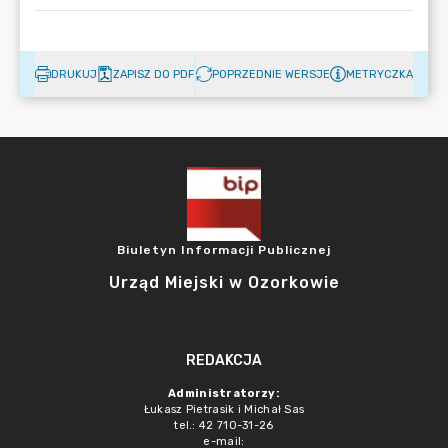
DRUKUJ
ZAPISZ DO PDF
POPRZEDNIE WERSJE
METRYCZKA
Biuletyn Informacji Publicznej
Urząd Miejski w Ozorkowie
REDAKCJA
Administratorzy:
Łukasz Pietrasik i Michał Sas
tel.: 42 710-31-26
e-mail: