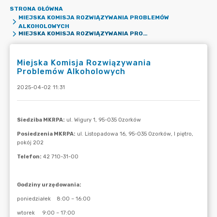
STRONA GŁÓWNA
MIEJSKA KOMISJA ROZWIĄZYWANIA PROBLEMÓW
ALKOHOLOWYCH
MIEJSKA KOMISJA ROZWIĄZYWANIA PROBLEMÓW ALKOHOLOWYCH
Miejska Komisja Rozwiązywania
Problemów Alkoholowych
2025-04-02 11:31