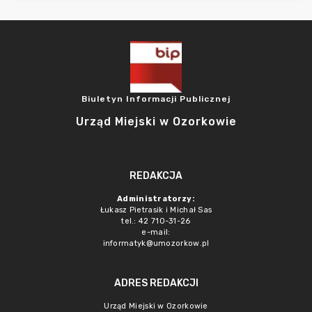
Biuletyn Informacji Publicznej
Urząd Miejski w Ozorkowie
REDAKCJA
Administratorzy:
Łukasz Pietrasik i Michał Sas
tel.: 42 710-31-26
e-mail:
informatyk@umozorkow.pl
ADRES REDAKCJI
Urząd Miejski w Ozorkowie