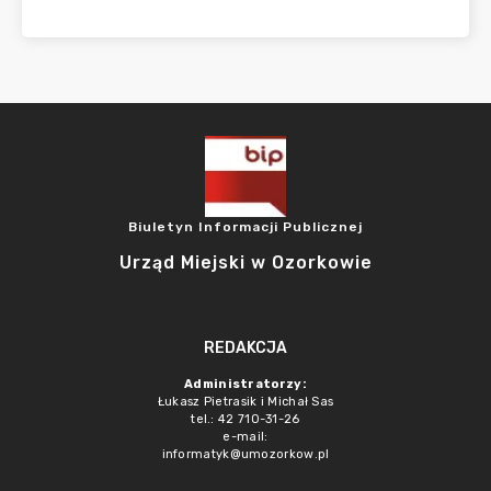
Biuletyn Informacji Publicznej
Urząd Miejski w Ozorkowie
REDAKCJA
Administratorzy:
Łukasz Pietrasik i Michał Sas
tel.: 42 710-31-26
e-mail:
informatyk@umozorkow.pl