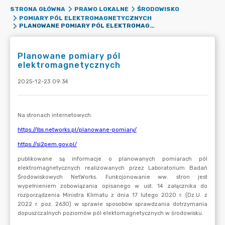
STRONA GŁÓWNA
PRAWO LOKALNE
ŚRODOWISKO
POMIARY PÓL ELEKTROMAGNETYCZNYCH
PLANOWANE POMIARY PÓL ELEKTROMAGNETYCZNYCH
Planowane pomiary pól
elektromagnetycznych
2025-12-23 09:34