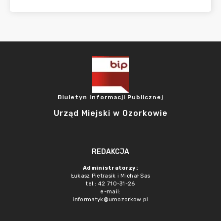
Biuletyn Informacji Publicznej
Urząd Miejski w Ozorkowie
REDAKCJA
Administratorzy:
Łukasz Pietrasik i Michał Sas
tel.: 42 710-31-26
e-mail:
informatyk@umozorkow.pl