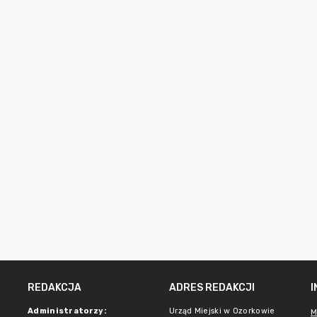
REDAKCJA
ADRES REDAKCJI
Administratorzy:
Urząd Miejski w Ozorkowie
M